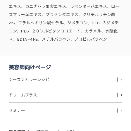
エキス、カニナバラ果実エキス、ラベンダー花エキス、ロー
ズマリー葉エキス、プラセンタエキス、グリチルリチン酸
2K、エチルヘキサン酸セチル、ジメチコン、PEG−３ジメチ
コン、PEG−２０ソルビタンココエート、カラメル、水酸化
Ｋ、EDTA−4Na、メチルパラベン、プロピルパラベン
美容師向けページ
シーズンカラーレシピ
ドリームプラス
セミナー