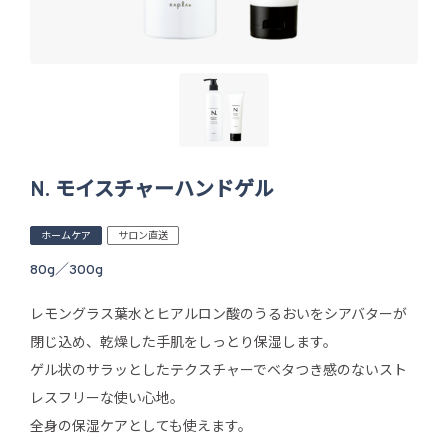
N. モイスチャーハンドゲル
ホームケア
サロン直送
80g／300g
レモングラス葉水とヒアルロン酸のうるおいをシアバターが
閉じ込め、乾燥した手肌をしっとり保湿します。
ゲル状のサラッとしたテクスチャーでベタつき感のないスト
レスフリーな使い心地。
全身の保湿ケアとしても使えます。