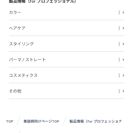
製品情報（for プロフェッショナル）
カラー
ヘアケア
スタイリング
パーマ / ストレート
コスメティクス
その他
TOP
美容師向けページTOP
製品情報（for プロフェッショナ