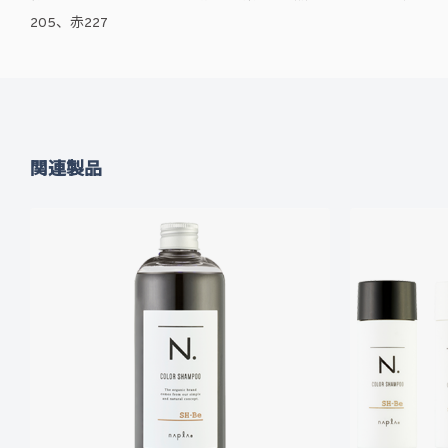
205、赤227
関連製品