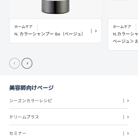
ホームケア
ホームケア
N. カラーシャンプー Be（ベージュ）
N.カラーシ
ベージュ＞ 
美容師向けページ
シーズンカラーレシピ
ドリームプラス
セミナー