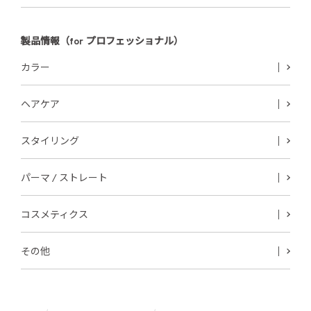
製品情報（for プロフェッショナル）
カラー
ヘアケア
スタイリング
パーマ / ストレート
コスメティクス
その他