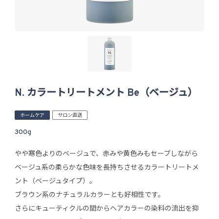
N. カラートリートメント Be（ベージュ）
ホームケア
サロン直送
300g
やや寒色よりのベージュで、赤みや黄色みもセーブしながら
ベージュ系の柔らかな色味を長持ちさせるカラートリートメ
ント（ベージュタイプ）。
ブラウン系のナチュラルカラーとも好相性です。
さらにキューティクルの間からヘアカラーの染料の流出を抑