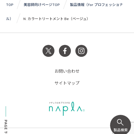
TOP
美容師向けページTOP
製品情報（for プロフェッショナ
ル）
N. カラートリートメント Be（ベージュ）
お問い合わせ
サイトマップ