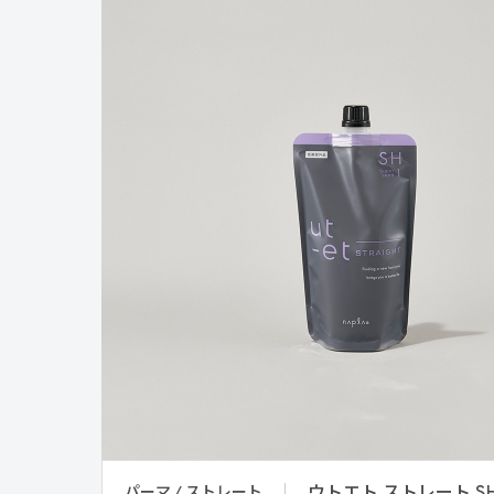
パーマ / ストレート