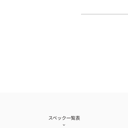
スペック一覧表