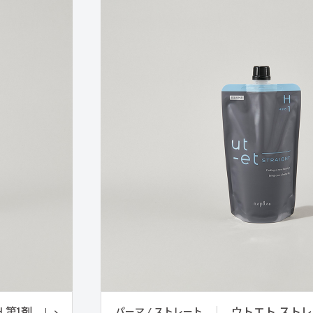
パーマ / ストレート