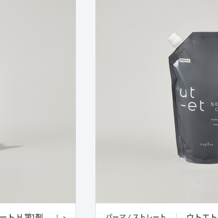
パーマ / ストレート