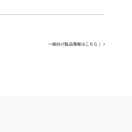
一般向け製品情報はこちら