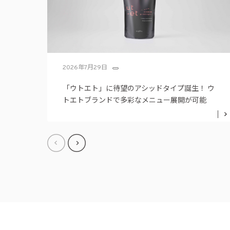
2026年7月29日
「ウトエト」に待望のアシッドタイプ誕生！ ウ
トエトブランドで多彩なメニュー展開が可能
に。