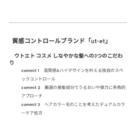
質感コントロールブランド「ut-et」
ウトエト コスメ しなやかな髪への3つのこだわ
り
commit 1
高質感&ハイデザインを叶える独自のスペ
ックコントロール
commit 2
厳選の美髪成分でうるおいや弾力に多角的
アプローチ
commit 3
ヘアカラー毛のことを考えたデュアルカラ
ーケア処方