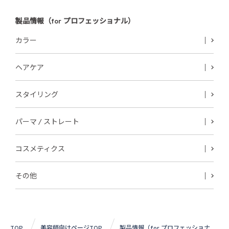
製品情報（for プロフェッショナル）
カラー
ヘアケア
スタイリング
パーマ / ストレート
コスメティクス
その他
TOP
美容師向けページTOP
製品情報（for プロフェッショナ