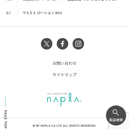
ル）
ウトエト ローション BR2
お問い合わせ
サイトマップ
© BY NAPLA CO.LTD ALL RIGHTS RESERVED.