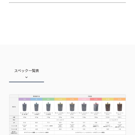
スペック一覧表