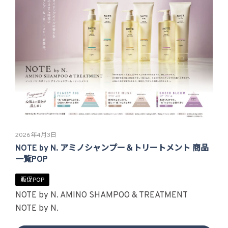
2026年4月3日
NOTE by N. アミノシャンプー＆トリートメント 商品
一覧POP
販促POP
NOTE by N. AMINO SHAMPOO & TREATMENT
NOTE by N.