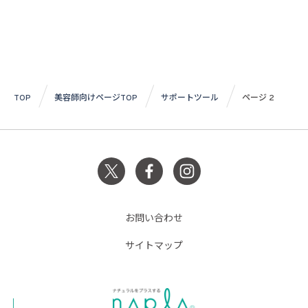
TOP
美容師向けページTOP
サポートツール
ページ 2
お問い合わせ
サイトマップ