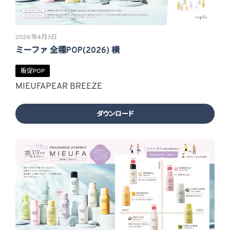
2026年4月3日
ミーファ 全種POP(2026) 横
販促POP
MIEUFA
PEAR BREEZE
ダウンロード