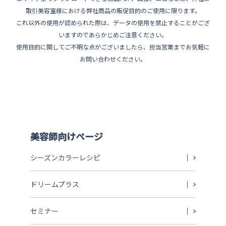
ペ
取引美容室様における弊社商品の販促目的のご使用に限ります。
ー
これ以外の使用が認められた際は、データの使用を禁止することがござ
ジ
いますのであらかじめご注意ください。
使用目的に関してご不明な点がございましたら、担当営業までお気軽に
送
お問い合わせください。
り
美容師向けページ
シーズンカラーレシピ
ドリームプラス
セミナー