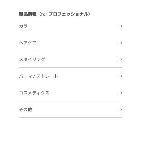
製品情報（for プロフェッショナル）
カラー
ヘアケア
スタイリング
パーマ / ストレート
コスメティクス
その他