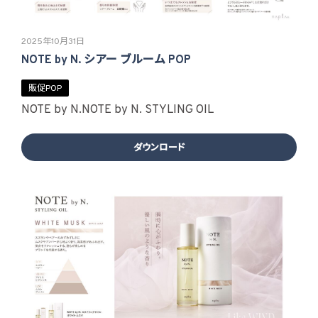
2025年10月31日
NOTE by N. シアー ブルーム POP
販促POP
NOTE by N.
NOTE by N. STYLING OIL
ダウンロード