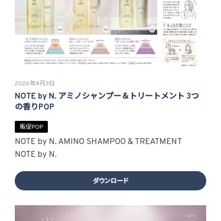
2026年4月3日
NOTE by N. アミノシャンプー＆トリートメント 3つ
の香りPOP
販促POP
NOTE by N. AMINO SHAMPOO & TREATMENT
NOTE by N.
ダウンロード