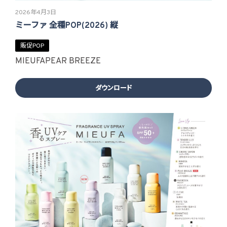
2026年4月3日
ミーファ 全種POP(2026) 縦
販促POP
MIEUFA
PEAR BREEZE
ダウンロード