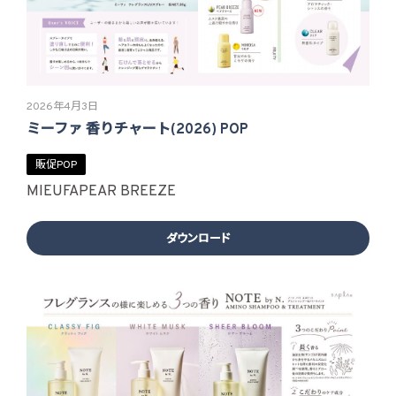
2026年4月3日
ミーファ 香りチャート(2026) POP
販促POP
MIEUFA
PEAR BREEZE
ダウンロード