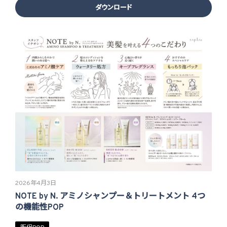
ダウンロード
2026年4月3日
NOTE by N. アミノシャンプー＆トリートメント 4つ
の機能性POP