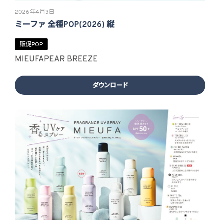
2026年4月3日
ミーファ 全種POP(2026) 縦
販促POP
MIEUFA
PEAR BREEZE
ダウンロード