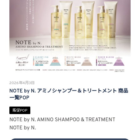
2026年4月3日
NOTE by N. アミノシャンプー＆トリートメント 商品
一覧POP
販促POP
NOTE by N. AMINO SHAMPOO & TREATMENT
NOTE by N.