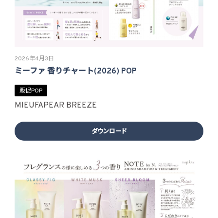
2026年4月3日
ミーファ 香りチャート(2026) POP
販促POP
MIEUFA
PEAR BREEZE
ダウンロード