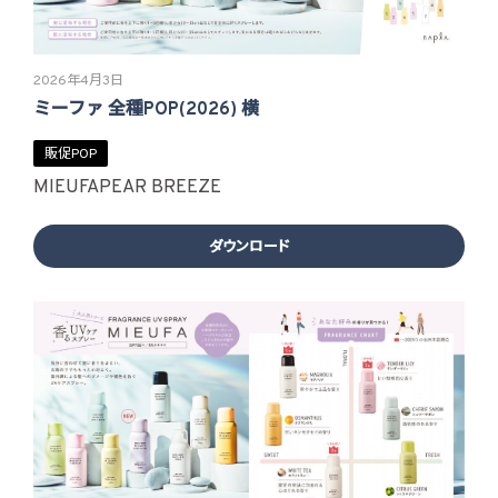
2026年4月3日
ミーファ 全種POP(2026) 横
販促POP
MIEUFA
PEAR BREEZE
ダウンロード