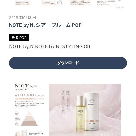
2025年10月31日
NOTE by N. シアー ブルーム POP
販促POP
NOTE by N.
NOTE by N. STYLING OIL
ダウンロード