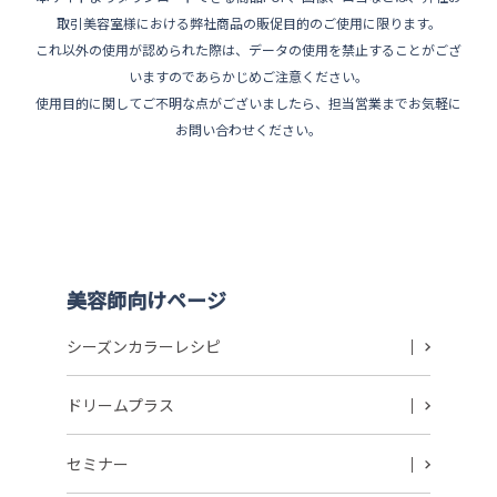
ペ
取引美容室様における弊社商品の販促目的のご使用に限ります。
ー
これ以外の使用が認められた際は、データの使用を禁止することがござ
ジ
いますのであらかじめご注意ください。
使用目的に関してご不明な点がございましたら、担当営業までお気軽に
送
お問い合わせください。
り
美容師向けページ
シーズンカラーレシピ
ドリームプラス
セミナー