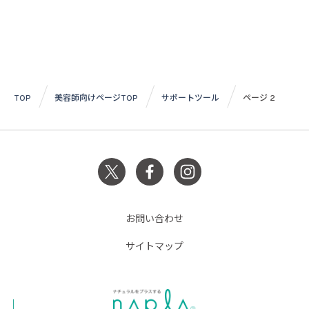
TOP
美容師向けページTOP
サポートツール
ページ 2
お問い合わせ
サイトマップ