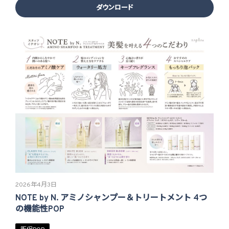
ダウンロード
2026年4月3日
NOTE by N. アミノシャンプー＆トリートメント 4つ
の機能性POP