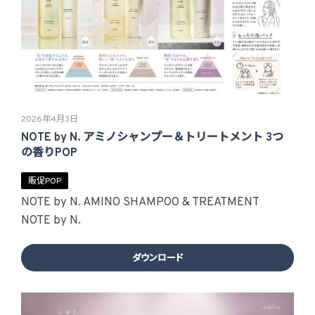
2026年4月3日
NOTE by N. アミノシャンプー＆トリートメント 3つ
の香りPOP
販促POP
NOTE by N. AMINO SHAMPOO & TREATMENT
NOTE by N.
ダウンロード