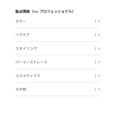
製品情報（for プロフェッショナル）
カラー
ヘアケア
スタイリング
パーマ / ストレート
コスメティクス
その他