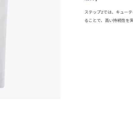
ステップ2では、キュー
ることで、高い持続性を