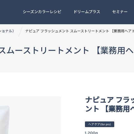
シーズンカラーレシピ
ドリームプラス
セミナー
ッショナル）
ナピュア フラッシュメント スムーストリートメント 【業務用ヘア
 スムーストリートメント 【業務用
ナピュア フラ
ント 【業務用
ヘアケア(for pro)
1,200g