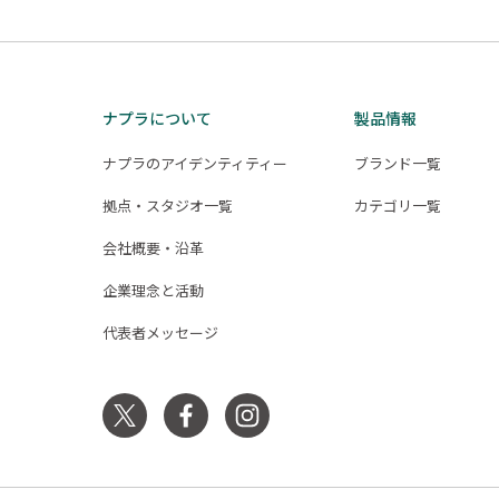
ナプラについて
製品情報
ナプラのアイデンティティー
ブランド一覧
拠点・スタジオ一覧
カテゴリ一覧
会社概要・沿革
企業理念と活動
代表者メッセージ