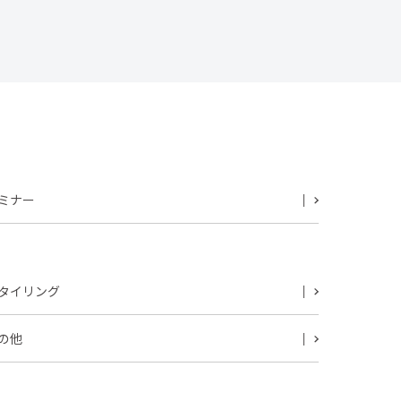
ミナー
タイリング
の他