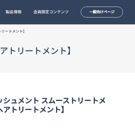
製品情報
会員限定コンテンツ
一般向けページ
トリートメント】
ヘアトリートメント】
ッシュメント スムーストリートメ
ヘアトリートメント】