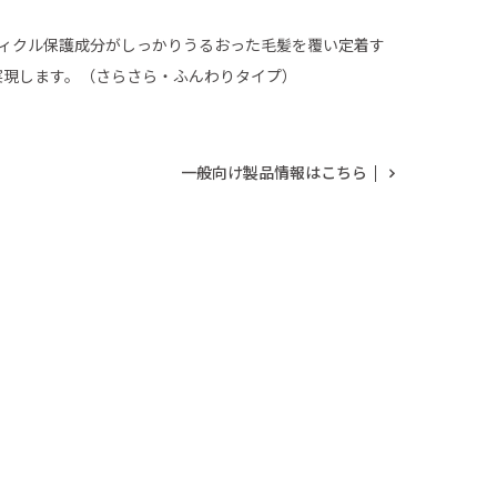
ティクル保護成分がしっかりうるおった毛髪を覆い定着す
実現します。（さらさら・ふんわりタイプ）
一般向け製品情報はこちら