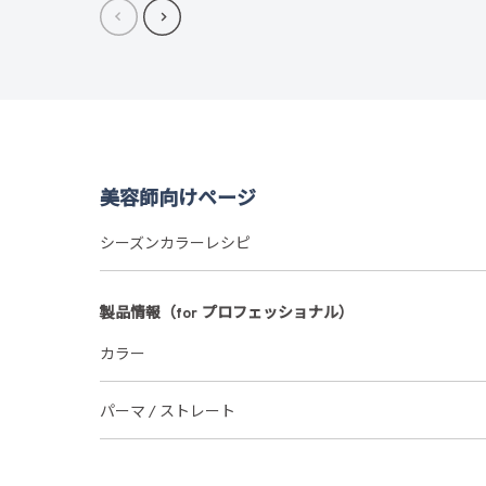
美容師向けページ
シーズンカラーレシピ
製品情報（for プロフェッショナル）
カラー
パーマ / ストレート