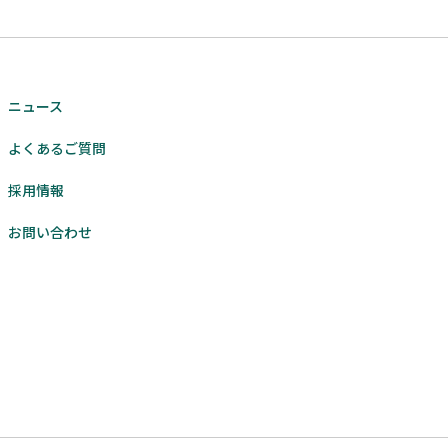
ニュース
よくあるご質問
採用情報
お問い合わせ