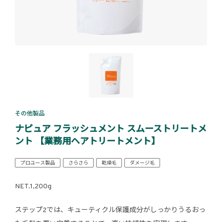
その他製品
ナピュア フラッシュメント スムーストリートメ
ント 【業務用ヘアトリートメント】
プロユース製品
さらさら
乾燥毛
ダメージ毛
NET.1,200g
ステップ2では、キューティクル保護成分がしっかりうるおっ