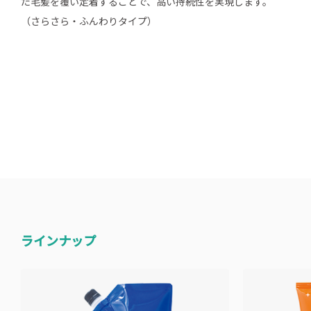
た毛髪を覆い定着することで、高い持続性を実現します。
（さらさら・ふんわりタイプ）
ラインナップ