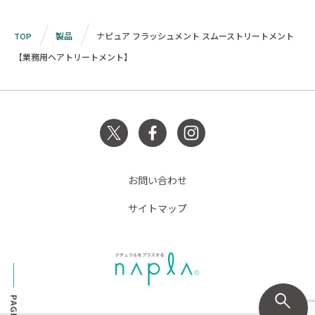
TOP
製品
ナピュア フラッシュメント スムーストリートメント
【業務用ヘアトリートメント】
お問い合わせ
サイトマップ