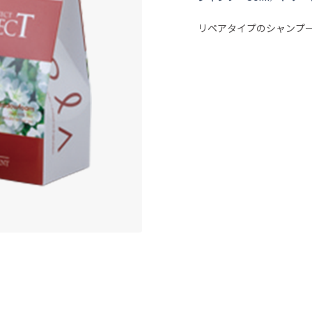
リペアタイプのシャンプ