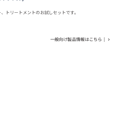
ー、トリートメントのお試しセットです。
一般向け製品情報はこちら