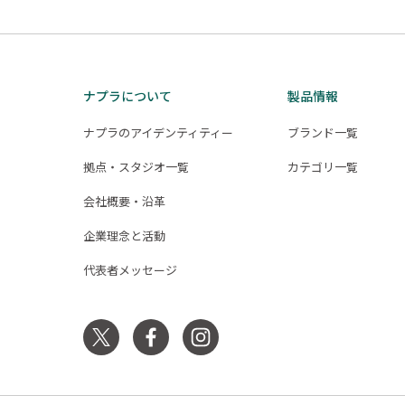
ナプラについて
製品情報
ナプラのアイデンティティー
ブランド一覧
拠点・スタジオ一覧
カテゴリ一覧
会社概要・沿革
企業理念と活動
代表者メッセージ