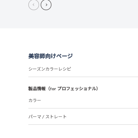
美容師向けページ
シーズンカラーレシピ
製品情報（for プロフェッショナル）
カラー
パーマ / ストレート