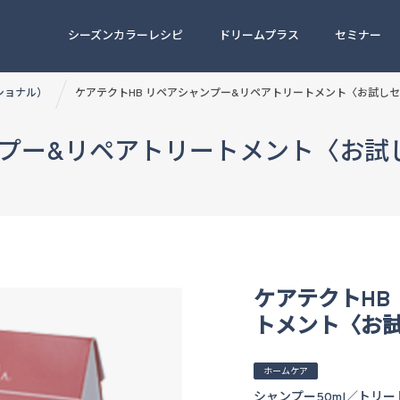
シーズンカラーレシピ
ドリームプラス
セミナー
ッショナル）
ケアテクトHB リペアシャンプー&リペアトリートメント〈お試し
ンプー&リペアトリートメント〈お試
ケアテクトHB
トメント〈お
ホームケア
シャンプー50ml／トリー