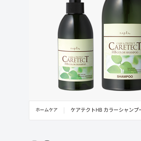
ケアテクトHB カラーシャンプ
ホームケア