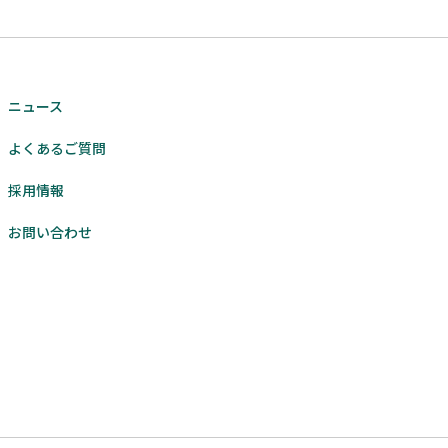
ニュース
よくあるご質問
採用情報
お問い合わせ