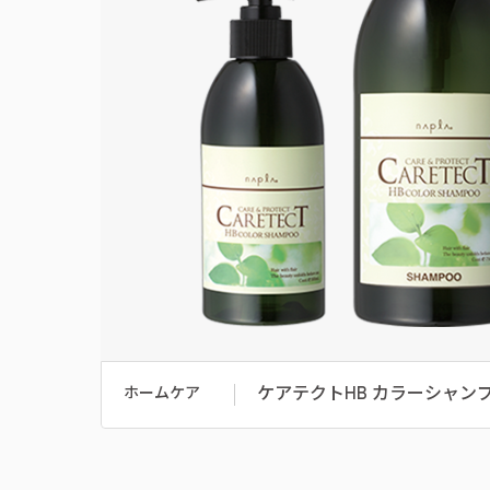
ケアテクトHB カラーシャン
ホームケア