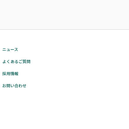
ニュース
よくあるご質問
採用情報
お問い合わせ