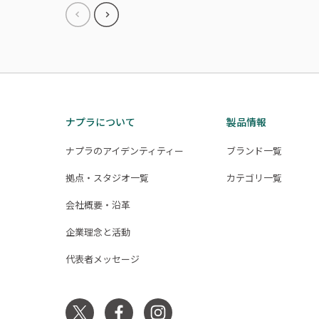
ナプラについて
製品情報
ナプラのアイデンティティー
ブランド一覧
拠点・スタジオ一覧
カテゴリ一覧
会社概要・沿革
企業理念と活動
代表者メッセージ