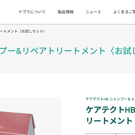
ナプラについて
製品情報
ニュース
よくあるご
リートメント〈お試しセット〉
ンプー&リペアトリートメント〈お試
ケアテクトHB シャンプー＆
ケアテクトH
リートメント