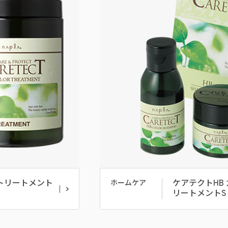
ートリートメント
ケアテクトHB
ホームケア
リートメントS