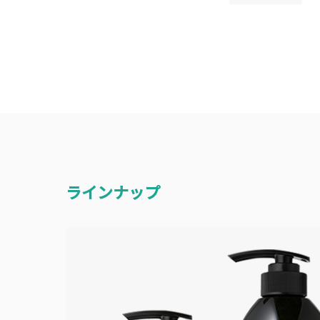
ラインナップ