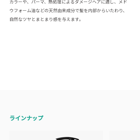
カラーや、パーマ、熱処理によるダメージヘアに適し、メド
ウフォーム油などの天然由来成分で髪を内部からいたわり、
自然なツヤとまとまり感を与えます。
ラインナップ