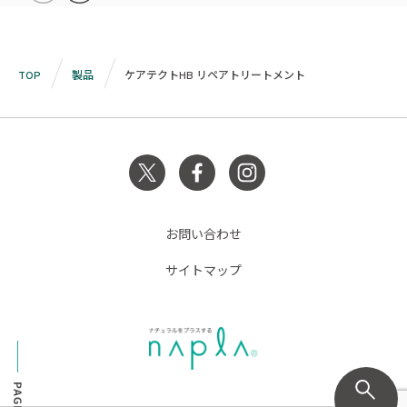
TOP
製品
ケアテクトHB リペアトリートメント
お問い合わせ
サイトマップ