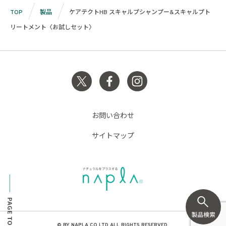
TOP
製品
ケアテクトHB スキャルプシャンプー&スキャルプト
リートメント〈お試しセット〉
お問い合わせ
サイトマップ
© BY NAPLA CO.LTD ALL RIGHTS RESERVED.