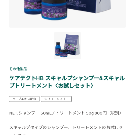
その他製品
ケアテクトHB スキャルプシャンプー&スキャル
プトリートメント〈お試しセット〉
ハーブエキス配合
シリコーンフリー
NET.シャンプー 50mL / トリートメント 50g 800円（税別）
スキャルプタイプのシャンプー、トリートメントのお試しセ