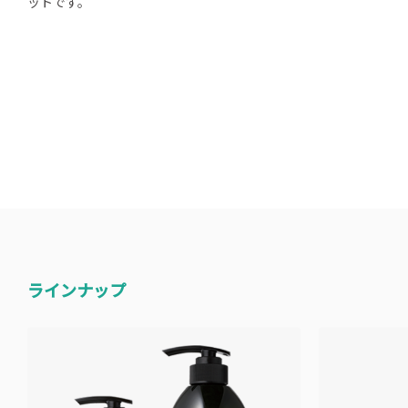
ットです。
ラインナップ