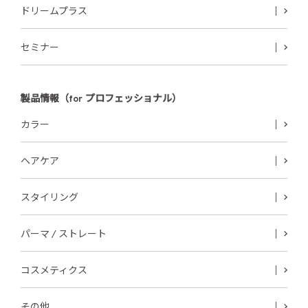
ドリームプラス
セミナー
製品情報（for プロフェッショナル）
カラー
ヘアケア
スタイリング
パーマ / ストレート
コスメティクス
その他