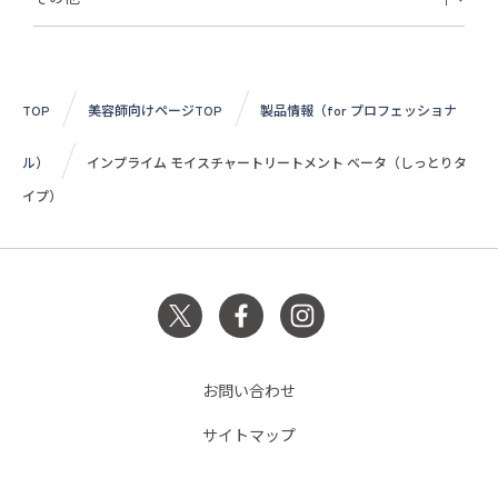
TOP
美容師向けページTOP
製品情報（for プロフェッショナ
ル）
インプライム モイスチャートリートメント ベータ（しっとりタ
イプ）
お問い合わせ
サイトマップ