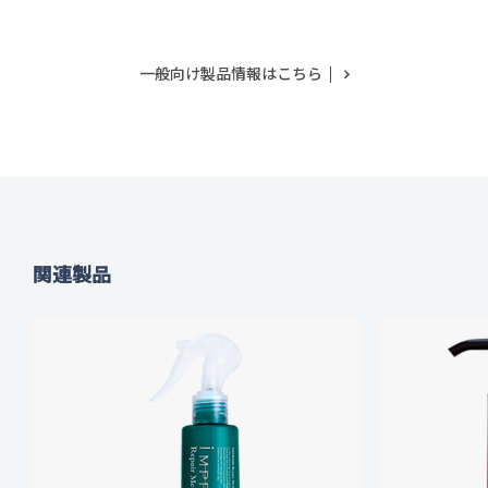
一般向け製品情報はこちら
関連製品