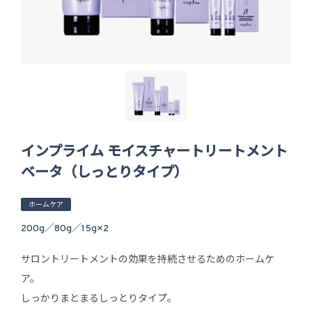
インプライム モイスチャートリートメント
ベータ（しっとりタイプ）
ホームケア
200g／80g／15g×2
サロントリートメントの効果を持続させるためのホームケ
ア。
しっかりまとまるしっとりタイプ。