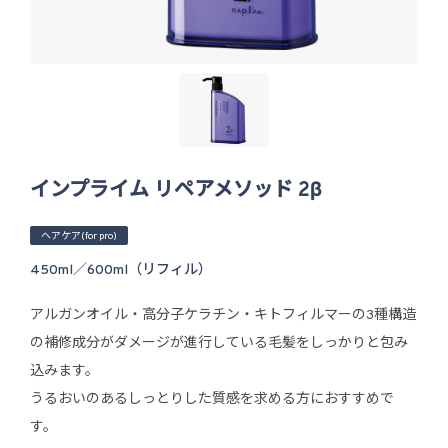
インプライム リペアメソッド 2β
ヘアケア(for pro)
450ml／600ml（リフィル）
アルガンオイル・高分子ケラチン・キトフィルマーの3種構造
の補修成分がダメージが進行している毛髪をしっかりと包み
込みます。
うるおいのあるしっとりした質感を求める方におすすめで
す。