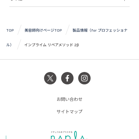
TOP
美容師向けページTOP
製品情報（for プロフェッショナ
ル）
インプライム リペアメソッド 2β
お問い合わせ
サイトマップ