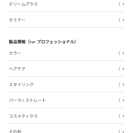
ドリームプラス
セミナー
製品情報（for プロフェッショナル）
カラー
ヘアケア
スタイリング
パーマ / ストレート
コスメティクス
その他