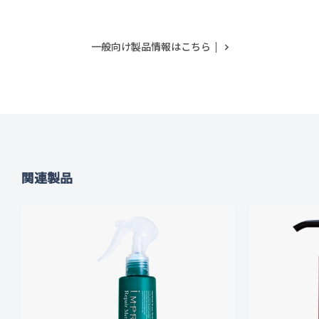
一般向け製品情報はこちら
関連製品