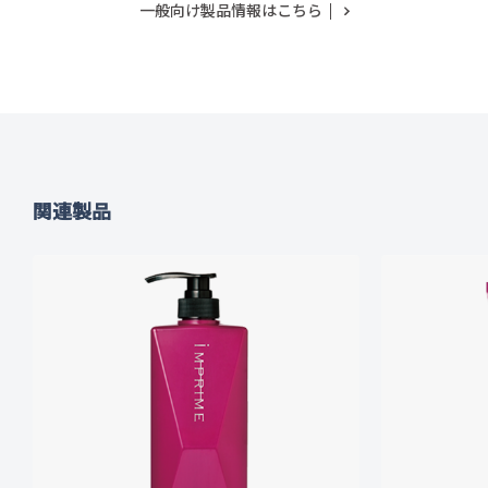
一般向け製品情報はこちら
関連製品