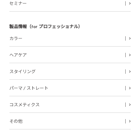
セミナー
製品情報（for プロフェッショナル）
カラー
ヘアケア
スタイリング
パーマ / ストレート
コスメティクス
その他