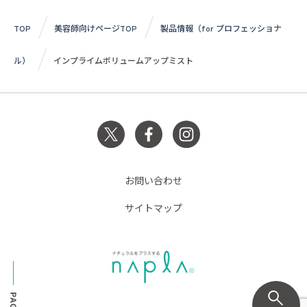
TOP
美容師向けページTOP
製品情報（for プロフェッショナ
ル）
インプライムボリュームアップミスト
お問い合わせ
サイトマップ