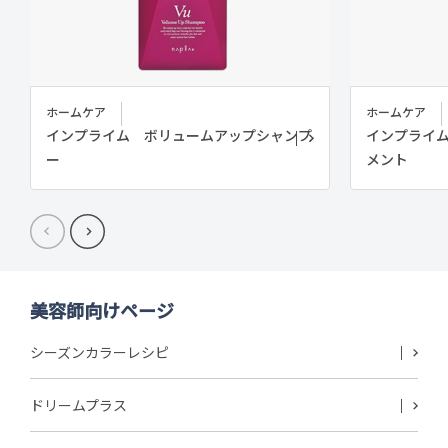
ホームケア
ホームケア
インプライム ボリュームアップシャンプ
インプライ
ー
メント
美容師向けページ
シーズンカラーレシピ
ドリームプラス