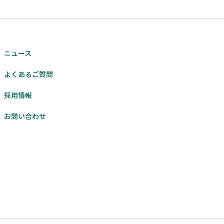
ニュース
よくあるご質問
採用情報
お問い合わせ