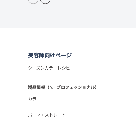
美容師向けページ
シーズンカラーレシピ
製品情報（for プロフェッショナル）
カラー
パーマ / ストレート