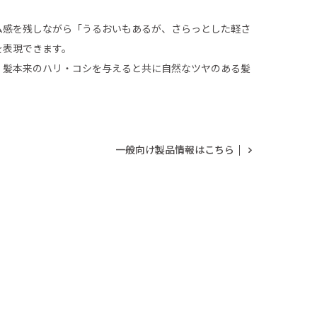
ム感を残しながら「うるおいもあるが、さらっとした軽さ
を表現できます。
、髪本来のハリ・コシを与えると共に自然なツヤのある髪
一般向け製品情報はこちら