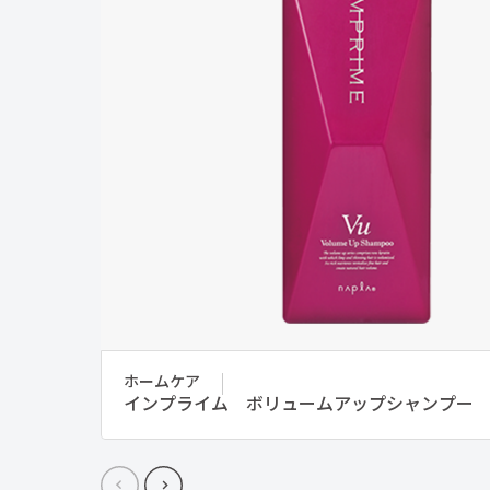
ホームケア
インプライム ボリュームアップシャンプー