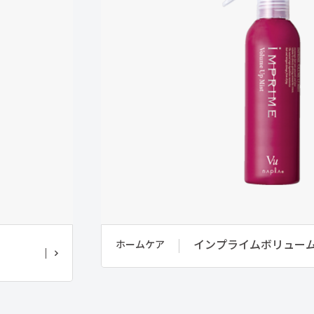
インプライムボリュー
ホームケア