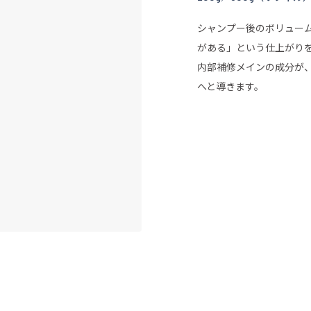
シャンプー後のボリュー
がある」という仕上がり
内部補修メインの成分が
へと導きます。