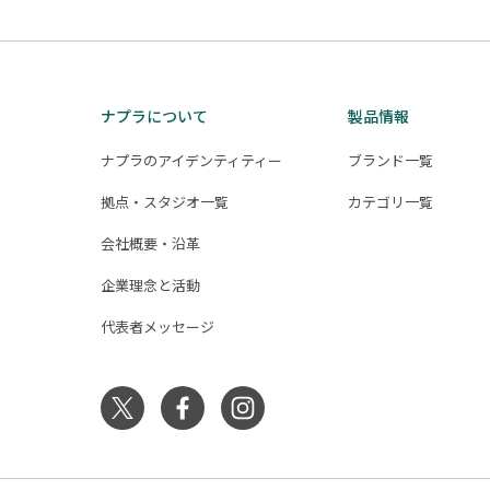
ナプラについて
製品情報
ナプラのアイデンティティー
ブランド一覧
拠点・スタジオ一覧
カテゴリ一覧
会社概要・沿革
企業理念と活動
代表者メッセージ