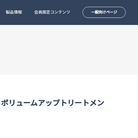
製品情報
会員限定コンテンツ
一般向けページ
 ボリュームアップトリートメン
）