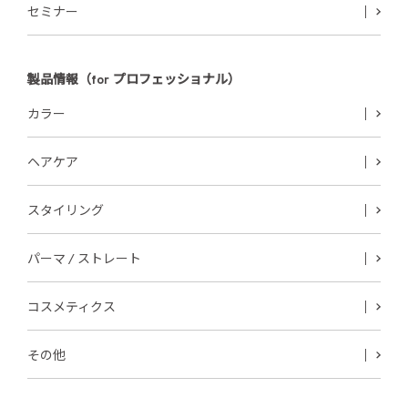
セミナー
製品情報（for プロフェッショナル）
カラー
ヘアケア
スタイリング
パーマ / ストレート
コスメティクス
その他