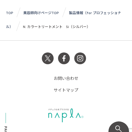
TOP
美容師向けページTOP
製品情報（for プロフェッショナ
ル）
N. カラートリートメント Si（シルバー）
お問い合わせ
サイトマップ