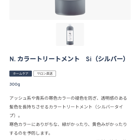
N. カラートリートメント Si（シルバー）
ホームケア
サロン直送
300g
アッシュ系や青系の寒色カラーの褪色を防ぎ、透明感のある
髪色を長持ちさせるカラートリートメント（シルバータイ
プ）。
寒色カラーにありがちな、緑がかったり、黄色みがかったり
するのを予防します。