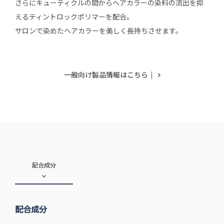
さらにキューティクルの間からヘアカラーの染料の流出を抑
えるティントロックポリマーを配合。
サロンで染めたヘアカラーを美しく長持ちさせます。
一般向け製品情報はこちら
配合成分
配合成分