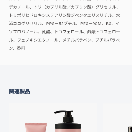
デカノール、トリ（カプリル酸／カプリン酸）グリセリル、
トリポリヒドロキシステアリン酸ジペンタエリスリチル、水
添ココグリセリル、PPG－52ブチル、PEG－90Ｍ、BG、イ
ソプロパノール、乳酸、トコフェロール、酢酸トコフェロー
ル、フェノキシエタノール、メチルパラベン、ブチルパラベ
ン、香料
関連製品