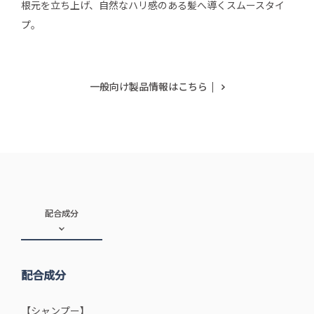
根元を立ち上げ、自然なハリ感のある髪へ導くスムースタイ
プ。
一般向け製品情報はこちら
配合成分
配合成分
【シャンプー】