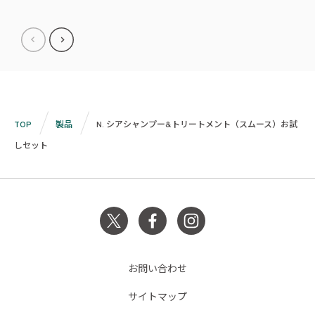
TOP
製品
N. シアシャンプー&トリートメント（スムース）お試
しセット
お問い合わせ
サイトマップ