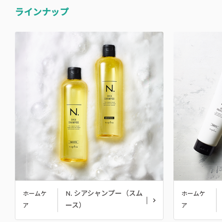
ラインナップ
N. シアシャンプー（スム
ホームケ
ホームケ
ース）
ア
ア