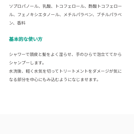
ソプロパノール、乳酸、トコフェロール、酢酸トコフェロー
ル、フェノキシエタノール、メチルパラベン、ブチルパラベ
ン、香料
基本的な使い方
シャワーで頭皮と髪をよく湿らせ、手のひらで泡立ててから
シャンプーします。
水洗後、軽く水気を切ってトリートメントをダメージが気に
なる部分を中心にもみ込むようになじませます。