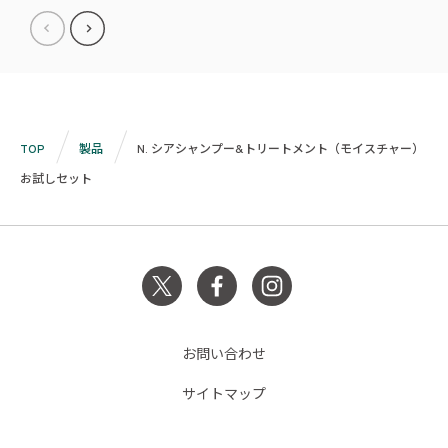
TOP
製品
N. シアシャンプー&トリートメント（モイスチャー）
お試しセット
お問い合わせ
サイトマップ