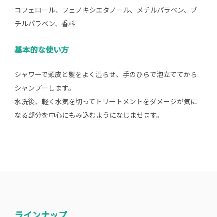
コフェロール、フェノキシエタノール、メチルパラベン、ブ
チルパラベン、香料
基本的な使い方
シャワーで頭皮と髪をよく湿らせ、手のひらで泡立ててから
シャンプーします。
水洗後、軽く水気を切ってトリートメントをダメージが気に
なる部分を中心にもみ込むようになじませます。
ラインナップ