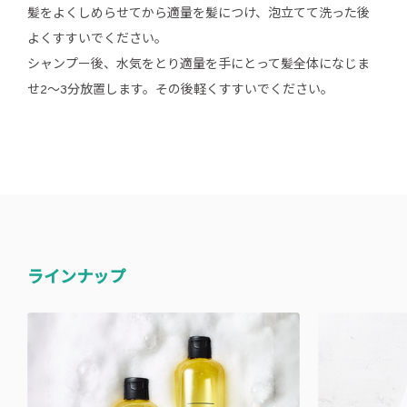
髪をよくしめらせてから適量を髪につけ、泡立てて洗った後
よくすすいでください。
シャンプー後、水気をとり適量を手にとって髪全体になじま
せ2〜3分放置します。その後軽くすすいでください。
ラインナップ