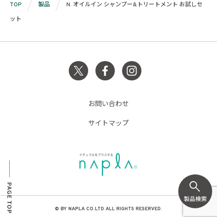
TOP
製品
N. オイルイン シャンプー&トリートメント お試しセ
ット
お問い合わせ
サイトマップ
© BY NAPLA CO.LTD ALL RIGHTS RESERVED.