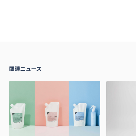
関連ニュース