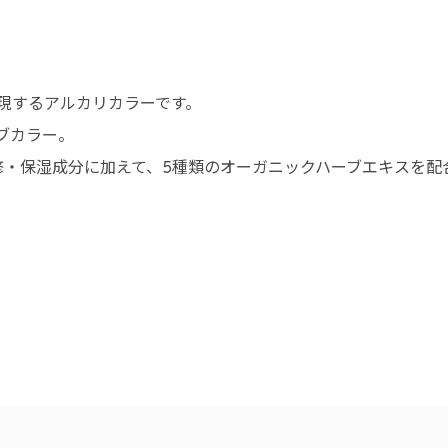
現するアルカリカラーです。
ブカラー。
修・保湿成分に加えて、5種類のオーガニックハーブエキスを配