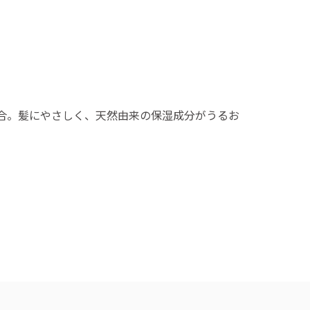
合。髪にやさしく、天然由来の保湿成分がうるお