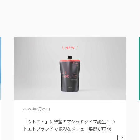
2026年7月29日
「ウトエト」に待望のアシッドタイプ誕生！ ウ
トエトブランドで多彩なメニュー展開が可能
に。