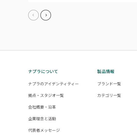
ナプラについて
製品情報
ナプラのアイデンティティー
ブランド一覧
拠点・スタジオ一覧
カテゴリ一覧
会社概要・沿革
企業理念と活動
代表者メッセージ