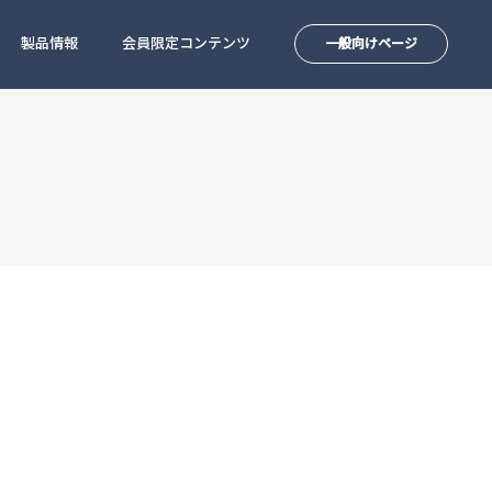
製品情報
会員限定コンテンツ
一般向けページ