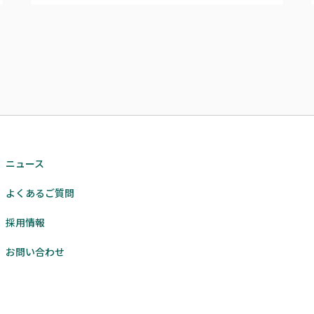
ニュース
よくあるご質問
採用情報
お問い合わせ