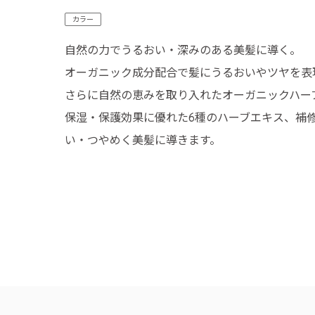
カラー
自然の力でうるおい・深みのある美髪に導く。
オーガニック成分配合で髪にうるおいやツヤを表
さらに自然の恵みを取り入れたオーガニックハー
保湿・保護効果に優れた6種のハーブエキス、補
い・つやめく美髪に導きます。