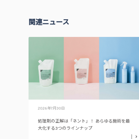
関連ニュース
2026年7月30日
処理剤の正解は「ネント」！ あらゆる施術を最
大化する3つのラインナップ