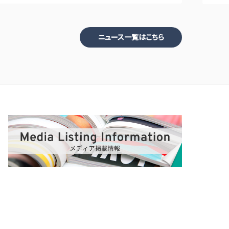
ニュース一覧はこちら