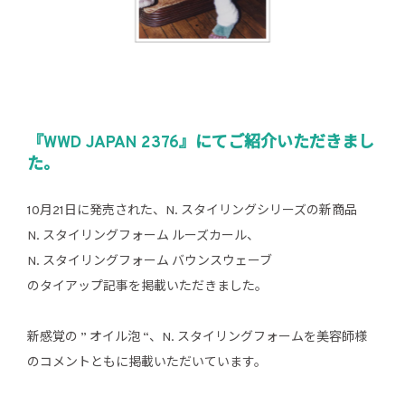
『WWD JAPAN 2376』にてご紹介いただきまし
た。
10月21日に発売された、N. スタイリングシリーズの新商品
N. スタイリングフォーム ルーズカール、
N. スタイリングフォーム バウンスウェーブ
のタイアップ記事を掲載いただきました。
新感覚の ” オイル泡 “、N. スタイリングフォームを美容師様
のコメントともに掲載いただいています。