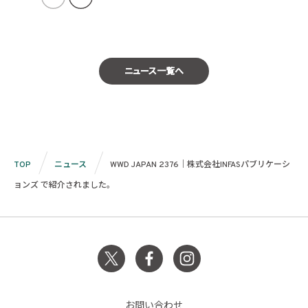
ニュース一覧へ
TOP
ニュース
WWD JAPAN 2376｜株式会社INFASパブリケーシ
ョンズ で紹介されました。
お問い合わせ