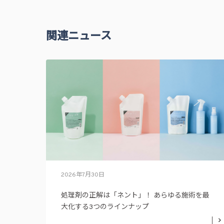
関連ニュース
2026年7月30日
処理剤の正解は「ネント」！ あらゆる施術を最
大化する3つのラインナップ