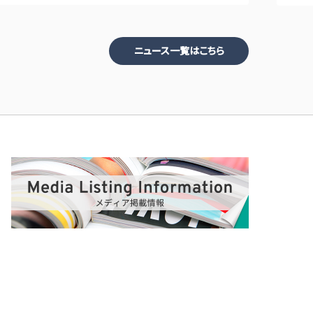
ニュース一覧はこちら