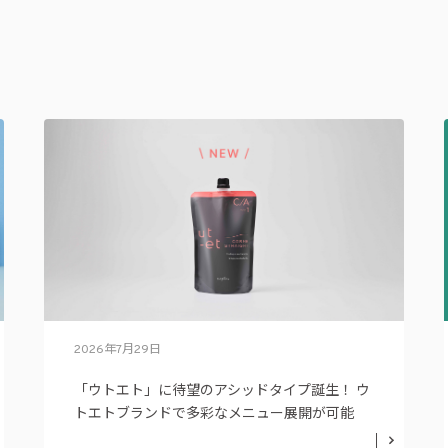
2026年7月29日
「ウトエト」に待望のアシッドタイプ誕生！ ウ
トエトブランドで多彩なメニュー展開が可能
に。