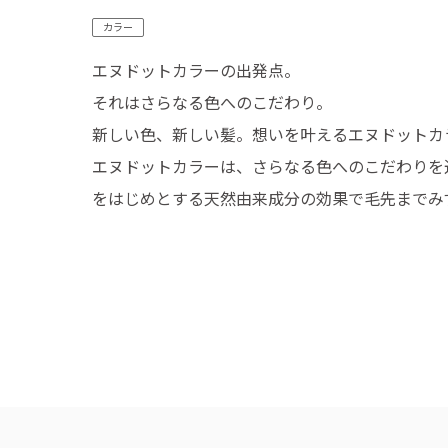
カラー
エヌドットカラーの出発点。
それはさらなる色へのこだわり。
新しい色、新しい髪。想いを叶えるエヌドットカ
エヌドットカラーは、さらなる色へのこだわりを
をはじめとする天然由来成分の効果で毛先までみ