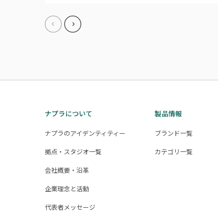
ナプラについて
製品情報
ナプラのアイデンティティー
ブランド一覧
拠点・スタジオ一覧
カテゴリ一覧
会社概要・沿革
企業理念と活動
代表者メッセージ