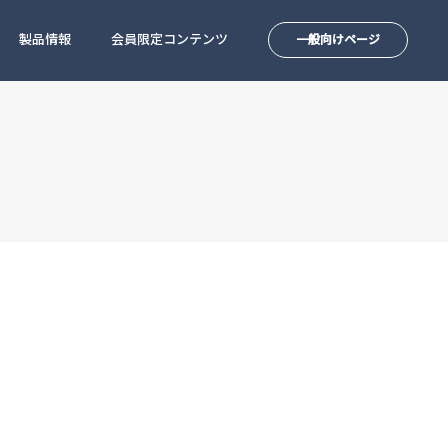
製品情報
会員限定コンテンツ
一般向けページ