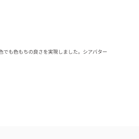
色でも色もちの良さを実現しました。シアバター