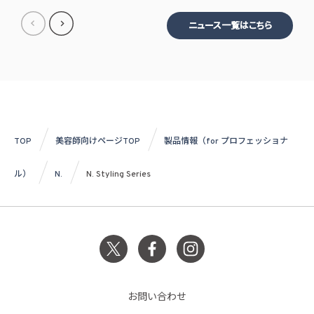
ニュース一覧はこちら
TOP
美容師向けページTOP
製品情報（for プロフェッショナ
ル）
N.
N. Styling Series
お問い合わせ