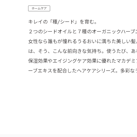
ホームケア
キレイの「種/シード」を育む。
２つのシードオイルと７種のオーガニックハーブ
女性なら誰もが憧れるうるおいに満ちた美しい髪
は、そう、こんな前向きな気持ち。使うたび、あ
保湿効果やエイジングケア効果に優れたマカデミ
ーブエキスを配合したヘアケアシリーズ。多彩な