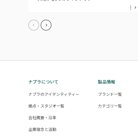
ナプラについて
製品情報
ナプラのアイデンティティー
ブランド一覧
拠点・スタジオ一覧
カテゴリ一覧
会社概要・沿革
企業理念と活動