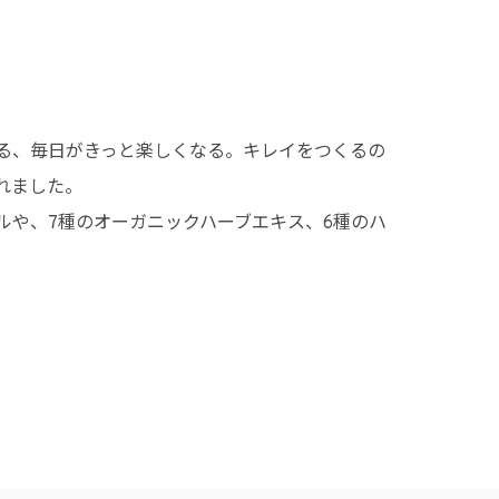
る、毎日がきっと楽しくなる。キレイをつくるの
れました。
ルや、7種のオーガニックハーブエキス、6種のハ