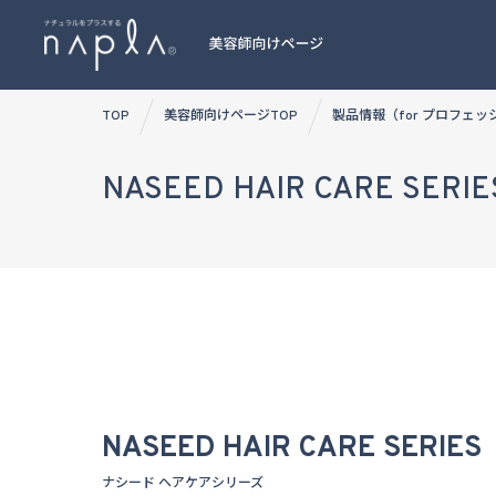
Skip
TOP
美容師向けページTOP
製品情報（for プロフェ
to
content
NASEED HAIR CARE SERIE
NASEED HAIR CARE SERIES
ナシード ヘアケアシリーズ