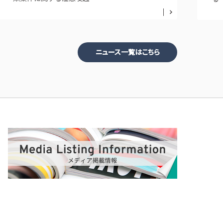
ニュース一覧はこちら