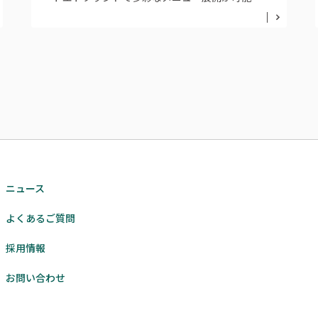
に。
ニュース
よくあるご質問
採用情報
お問い合わせ