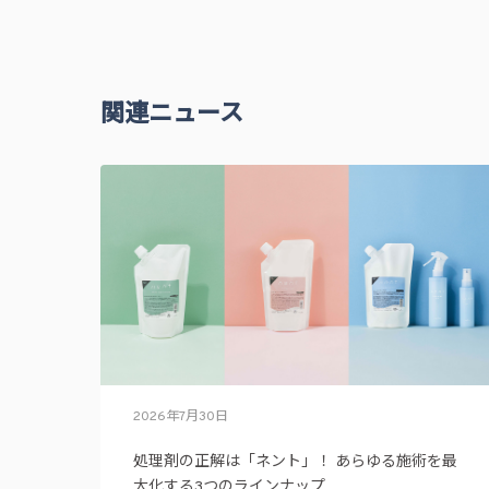
関連ニュース
2026年7月30日
処理剤の正解は「ネント」！ あらゆる施術を最
大化する3つのラインナップ