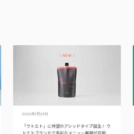
2026年7月29日
「ウトエト」に待望のアシッドタイプ誕生！ ウ
トエトブランドで多彩なメニュー展開が可能