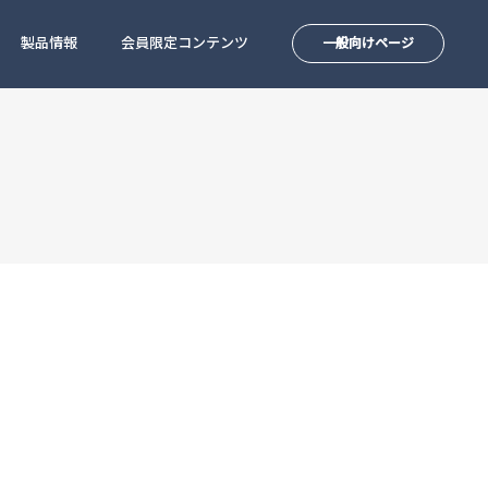
製品情報
会員限定コンテンツ
一般向けページ