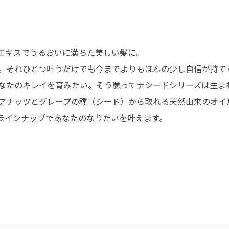
エキスでうるおいに満ちた美しい髪に。
。それひとつ叶うだけでも今までよりもほんの少し自信が持て
なたのキレイを育みたい。そう願ってナシードシリーズは生ま
アナッツとグレープの種（シード）から取れる天然由来のオイ
ラインナップであなたのなりたいを叶えます。