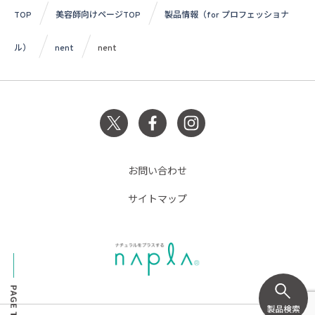
TOP
美容師向けページTOP
製品情報（for プロフェッショナ
ル）
nent
nent
お問い合わせ
サイトマップ