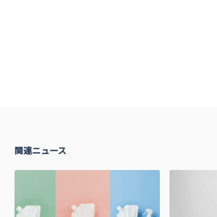
関連ニュース