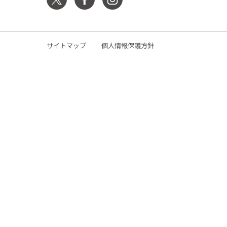
サイトマップ
個人情報保護方針