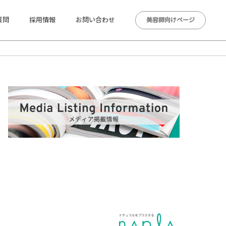
質問
採用情報
お問い合わせ
美容師向けページ