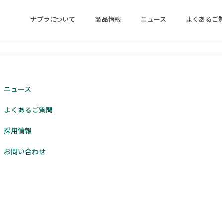
ナプラについて
製品情報
ニュース
よくあるご
ニュース
よくあるご質問
採用情報
お問い合わせ