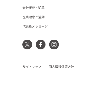
会社概要・沿革
企業理念と活動
代表者メッセージ
サイトマップ
個人情報保護方針