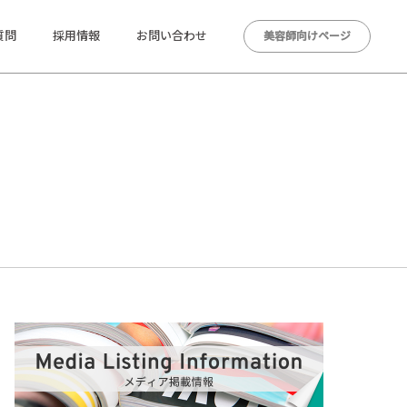
質問
採用情報
お問い合わせ
美容師向けページ