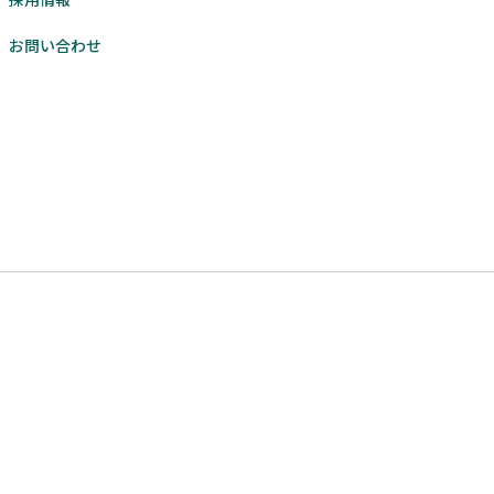
採用情報
お問い合わせ