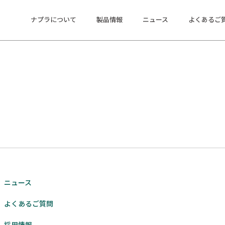
て
ナプラについて
製品情報
ニュース
よくあるご
ニュース
よくあるご質問