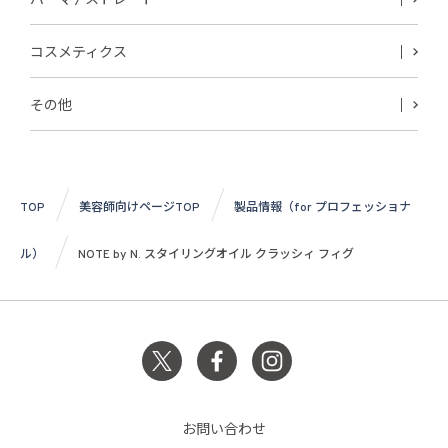
パーマ / ストレート
コスメティクス
その他
TOP
美容師向けページTOP
製品情報（for プロフェッショナ
ル）
NOTE by N. スタイリングオイル クラッシィ フィグ
お問い合わせ