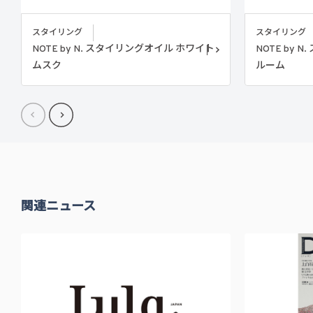
スタイリング
スタイリング
NOTE by N. スタイリングオイル ホワイト
NOTE by
ムスク
ルーム
関連ニュース