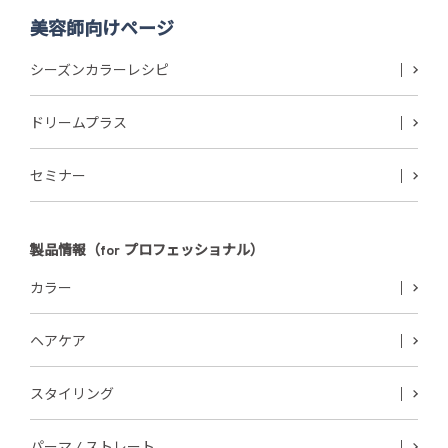
美容師向けページ
シーズンカラーレシピ
ドリームプラス
セミナー
製品情報（for プロフェッショナル）
カラー
ヘアケア
スタイリング