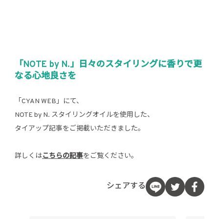
「NOTE by N.」日々のスタイリングに香りで更
なる心地良さを
「CYAN WEB」にて、
NOTE by N. スタイリングオイルを使用した、
タイアップ記事をご掲載いただきました。
詳しくは
こちらの記事
をご覧ください。
シェアする