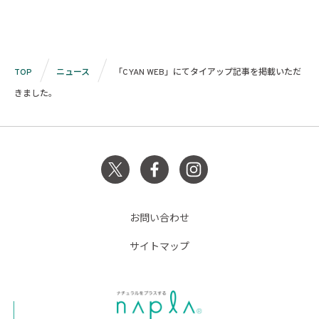
TOP
ニュース
「CYAN WEB」にてタイアップ記事を掲載いただ
きました。
お問い合わせ
サイトマップ