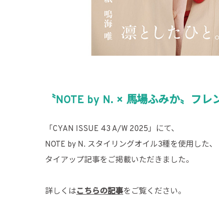
〝NOTE by N. × 馬場ふみ
「CYAN ISSUE 43 A/W 2025」にて、
NOTE by N. スタイリングオイル3種を使用した、
タイアップ記事をご掲載いただきました。
詳しくは
こちらの記事
をご覧ください。