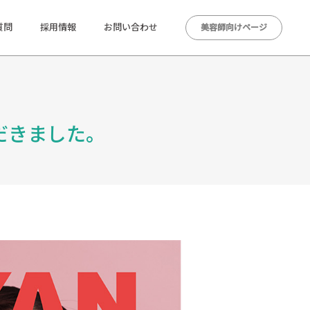
質問
採用情報
お問い合わせ
美容師向けページ
ただきました。