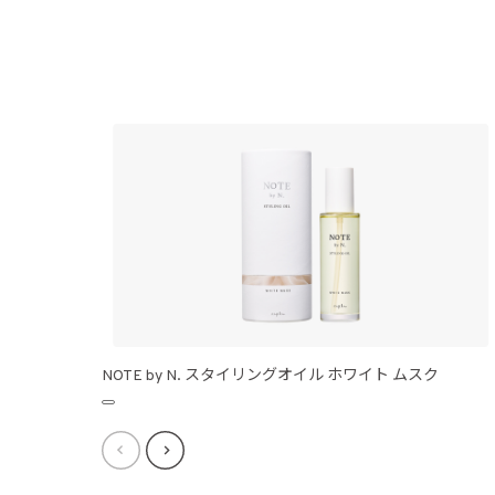
NOTE by N. スタイリングオイル ホワイト ムスク