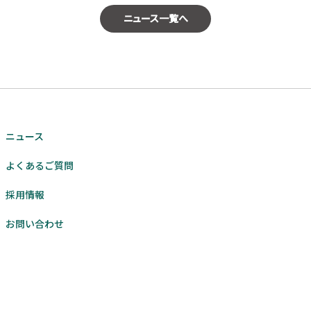
ニュース一覧へ
ニュース
よくあるご質問
採用情報
お問い合わせ