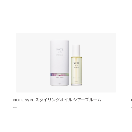
NOTE by N. スタイリングオイル シアーブルーム