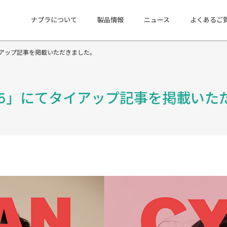
ナプラについて
製品情報
ニュース
よくあるご
」にてタイアップ記事を掲載いただきました。
/W 2025」にてタイアップ記事を掲載い