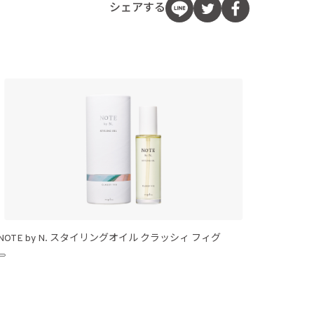
シェアする
NOTE by N. スタイリングオイル クラッシィ フィグ