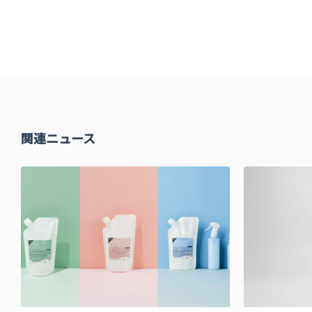
関連ニュース