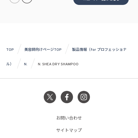
TOP
美容師向けページTOP
製品情報（for プロフェッショナ
ル）
N.
N. SHEA DRY SHAMPOO
お問い合わせ
サイトマップ