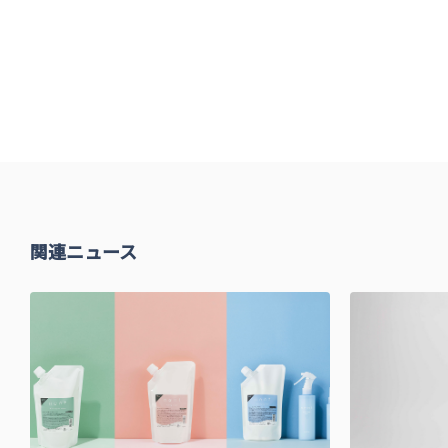
関連ニュース