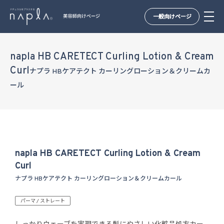
一般向けページ
Skip
to
napla HB CARETECT Curling Lotion & Cream
content
Curl
ナプラ HBケアテクト カーリングローション＆クリームカ
ール
napla HB CARETECT Curling Lotion & Cream
Curl
ナプラ HBケアテクト カーリングローション＆クリームカール
パーマ / ストレート