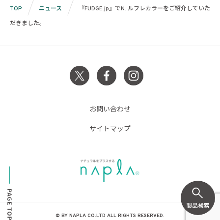
TOP
ニュース
『FUDGE.jp』でN. ルフレカラーをご紹介していた
だきました。
お問い合わせ
サイトマップ
© BY NAPLA CO.LTD ALL RIGHTS RESERVED.