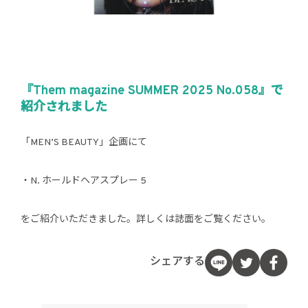
『Them magazine SUMMER 2025 No.058』で
紹介されました
「MEN’S BEAUTY」企画にて
・N. ホールドヘアスプレー 5
をご紹介いただきました。詳しくは誌面をご覧ください。
シェアする