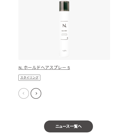
N. ホールドヘアスプレー 5
スタイリング
ニュース一覧へ