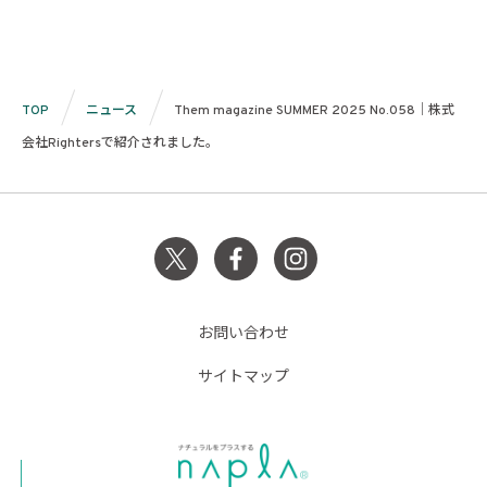
TOP
ニュース
Them magazine SUMMER 2025 No.058｜株式
会社Rightersで紹介されました。
お問い合わせ
サイトマップ