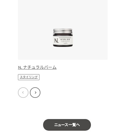
N. ナチュラルバーム
スタイリング
ニュース一覧へ