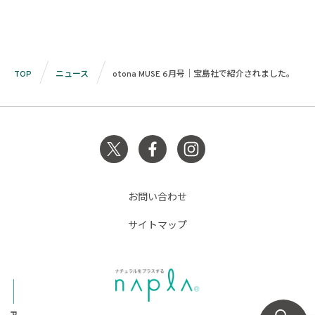
TOP
ニュース
otona MUSE 6月号｜宝島社で紹介されました。
お問い合わせ
サイトマップ