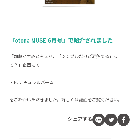
『otona MUSE 6月号』で紹介されました
「加藤かすみと考える、「シンプルだけど洒落てる」っ
て？」企画にて
・N. ナチュラルバーム
をご紹介いただきました。詳しくは誌面をご覧ください。
シェアする