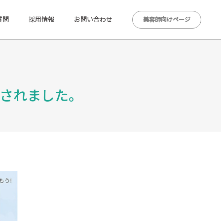
質問
採用情報
お問い合わせ
美容師向けページ
介されました。