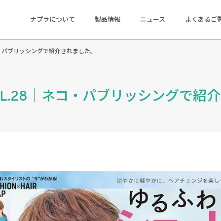
ナプラについて
製品情報
ニュース
よくあるご
コ・パブリッシングで紹介されました。
OL.28｜ネコ・パブリッシングで紹