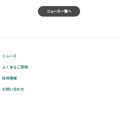
ニュース一覧へ
ニュース
よくあるご質問
採用情報
お問い合わせ