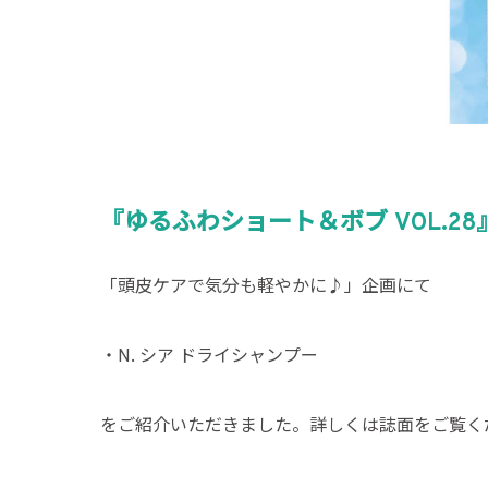
『ゆるふわショート＆ボブ VOL.2
「頭皮ケアで気分も軽やかに♪」企画にて
・N. シア ドライシャンプー
をご紹介いただきました。詳しくは誌面をご覧く