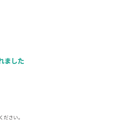
されました
ください。