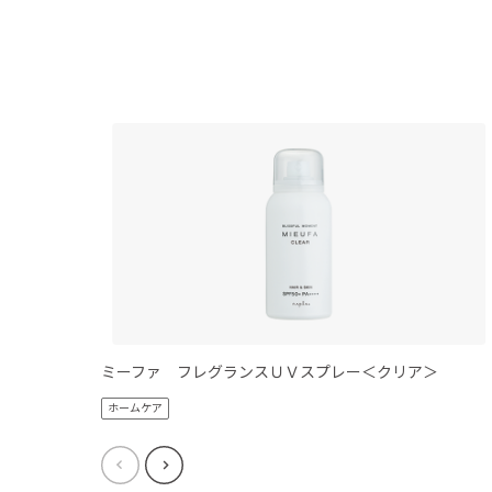
ミーファ フレグランスＵＶスプレー＜クリア＞
ホームケア