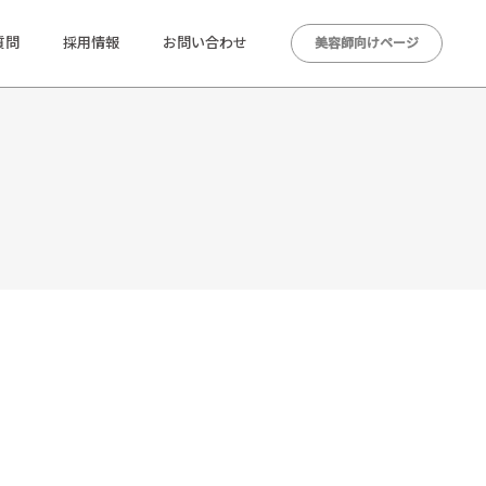
質問
採用情報
お問い合わせ
美容師向けページ