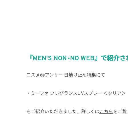
『MEN'S NON-NO WEB』で紹介
コスメdeアンサー 日焼け止め特集にて
・ミーファ フレグランスUVスプレー ＜クリア＞
をご紹介いただきました。詳しくは
こちら
をご覧