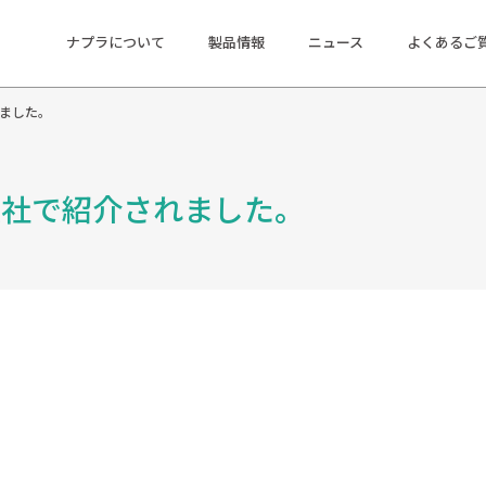
ナプラについて
製品情報
ニュース
よくあるご
されました。
｜集英社で紹介されました。