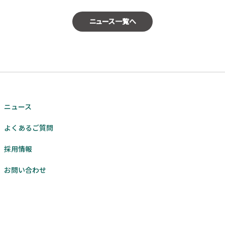
ニュース一覧へ
ニュース
よくあるご質問
採用情報
お問い合わせ