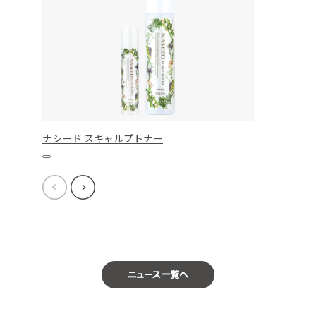
ナシード スキャルプトナー
ニュース一覧へ