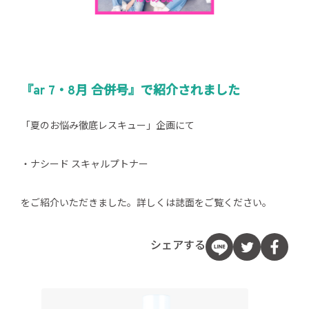
『ar 7・8月 合併号』で紹介されました
「夏のお悩み徹底レスキュー」企画にて
・ナシード スキャルプトナー
をご紹介いただきました。詳しくは誌面をご覧ください。
シェアする