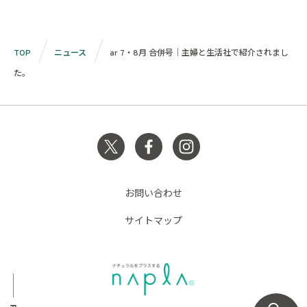
TOP
ニュース
ar 7・8月 合併号｜主婦と生活社で紹介されまし
た。
お問い合わせ
サイトマップ