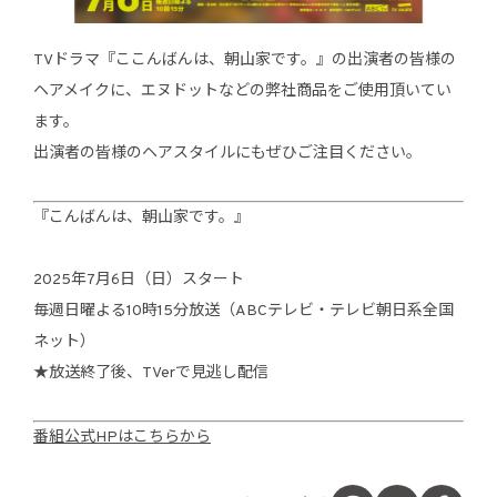
TVドラマ『ここんばんは、朝山家です。』の出演者の皆様の
ヘアメイクに、エヌドットなどの弊社商品をご使用頂いてい
ます。
出演者の皆様のヘアスタイルにもぜひご注目ください。
『こんばんは、朝山家です。』
2025年7月6日（日）スタート
毎週日曜よる10時15分放送（ABCテレビ・テレビ朝日系全国
ネット）
★放送終了後、TVerで見逃し配信
番組公式HPはこちらから