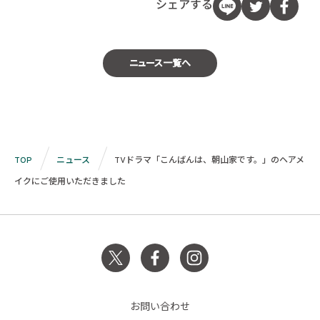
シェアする
ニュース一覧へ
TOP
ニュース
TVドラマ「こんばんは、朝山家です。」のヘアメ
イクにご使用いただきました
お問い合わせ