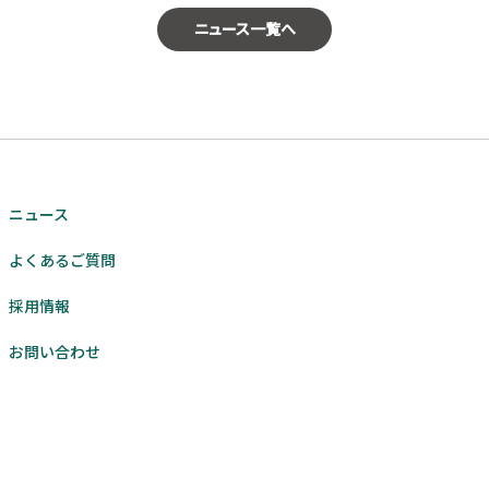
ニュース一覧へ
ニュース
よくあるご質問
採用情報
お問い合わせ