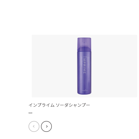
インプライム ソーダシャンプー