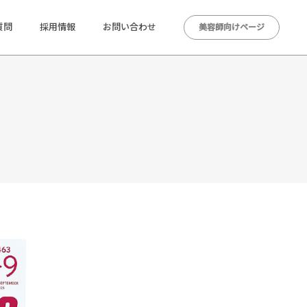
質問
採用情報
お問い合わせ
美容師向けページ
。