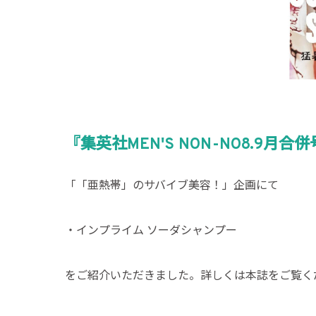
『集英社MEN'S NON-NO8.9月
「「亜熱帯」のサバイブ美容！」企画にて
・インプライム ソーダシャンプー
をご紹介いただきました。詳しくは本誌をご覧く