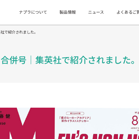
ナプラについて
製品情報
ニュース
よくあるご
｜集英社で紹介されました。
8.9月合併号｜集英社で紹介されました