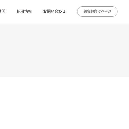
質問
採用情報
お問い合わせ
美容師向けページ