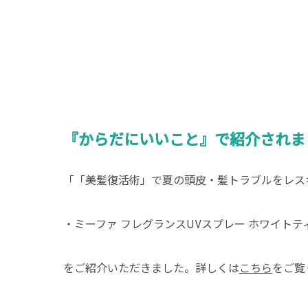
『からだにいいこと』で紹介されま
「
「美髪復活術」で夏の頭皮・髪トラブルをレス
・ミーファ フレグランスUVスプレー ホワイトテ
をご紹介いただきました。詳しくは
こちら
をご覧