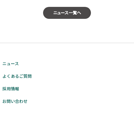
ニュース一覧へ
ニュース
よくあるご質問
採用情報
お問い合わせ