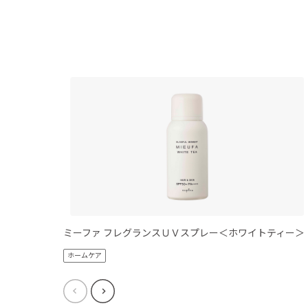
ミーファ フレグランスＵＶスプレー＜ホワイトティー＞
ホームケア