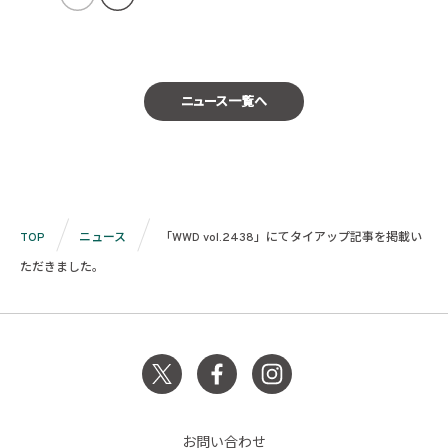
ニュース一覧へ
TOP
ニュース
「WWD vol.2438」にてタイアップ記事を掲載い
ただきました。
お問い合わせ