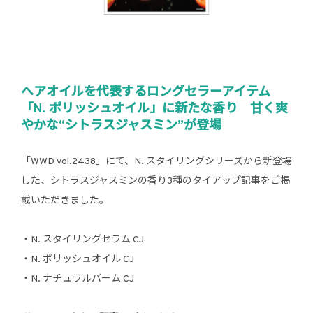
ヘアオイルを代表するロングセラーアイテム
「N. ポリッシュオイル」に新たな香り 甘く爽
やかな“シトラスジャスミン”が登場
「WWD vol.2438」にて、N. スタイリングシリーズから新登場
した、シトラスジャスミンの香り3種のタイアップ記事をご掲
載いただきました。
・N. スタイリングセラム CJ
・N. ポリッシュオイル CJ
・N. ナチュラルバーム CJ