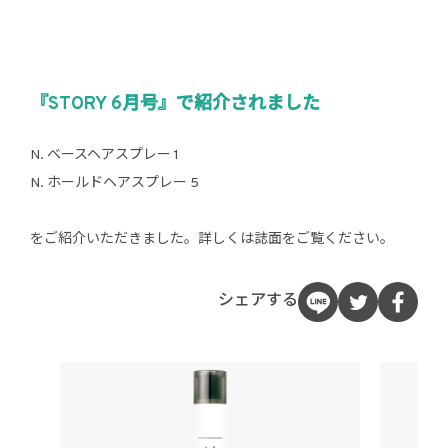
『STORY 6月号』で紹介されました
N. ベースヘアスプレー 1
N. ホールドヘアスプレー 5
をご紹介いただきました。詳しくは誌面をご覧ください。
シェアする