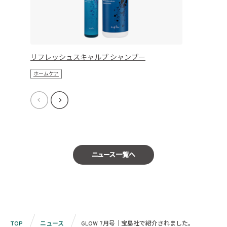
リフレッシュスキャルプ シャンプー
ホームケア
ニュース一覧へ
TOP
ニュース
GLOW 7月号｜宝島社で紹介されました。