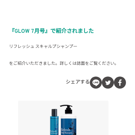
『GLOW 7月号』で紹介されました
リフレッシュ スキャルプシャンプー
をご紹介いただきました。詳しくは誌面をご覧ください。
シェアする