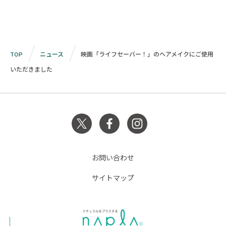
TOP
ニュース
映画「ライフセーバー！」のヘアメイクにご使用
いただきました
お問い合わせ
サイトマップ