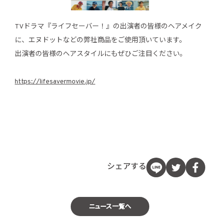
TVドラマ『ライフセーバー！』の出演者の皆様のヘアメイク
に、エヌドットなどの弊社商品をご使用頂いています。
出演者の皆様のヘアスタイルにもぜひご注目ください。
https://lifesavermovie.jp/
シェアする
ニュース一覧へ