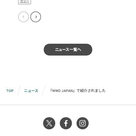
カラー
ニュース一覧へ
TOP
ニュース
『WWD JAPAN』で紹介されました