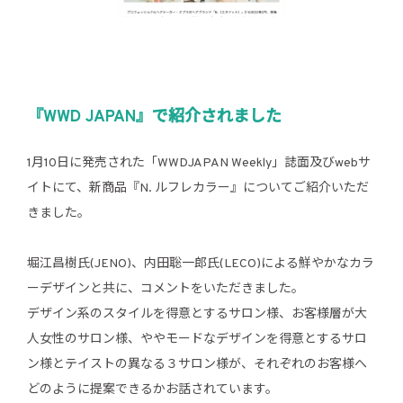
『WWD JAPAN』で紹介されました
1月10日に発売された「WWDJAPAN Weekly」誌面及びwebサ
イトにて、新商品『N. ルフレカラー』についてご紹介いただ
きました。
堀江昌樹氏(JENO)、内田聡一郎氏(LECO)による鮮やかなカラ
ーデザインと共に、コメントをいただきました。
デザイン系のスタイルを得意とするサロン様、お客様層が大
人女性のサロン様、ややモードなデザインを得意とするサロ
ン様とテイストの異なる３サロン様が、それぞれのお客様へ
どのように提案できるかお話されています。