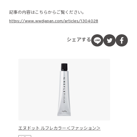
記事の内容はこちらからご覧ください。
https://www.wwdjapan.com/articles/1304028
シェアする
エヌドット ルフレカラー＜ファッション＞